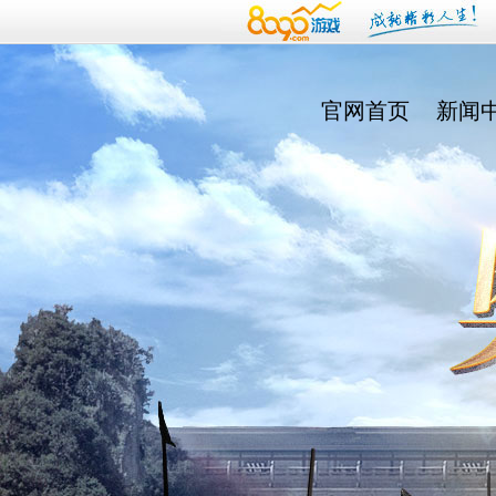
官网首页
新闻