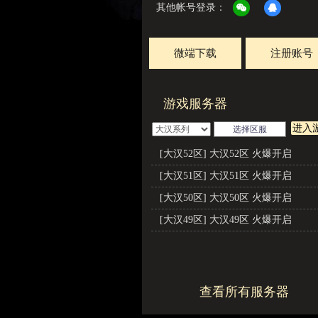
其他帐号登录：
微端下载
注册账号
游戏服务器
进入
[大汉52区] 大汉52区 火爆开启
[大汉51区] 大汉51区 火爆开启
[大汉50区] 大汉50区 火爆开启
[大汉49区] 大汉49区 火爆开启
查看所有服务器