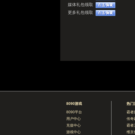
媒体礼包领取
更多礼包领取
8090游戏
热门
8090平台
霸者
用户中心
传奇
充值中心
霸者
游戏中心
维京