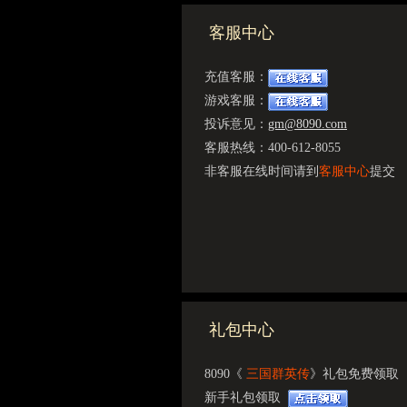
客服中心
充值客服：
游戏客服：
投诉意见：
gm@8090.com
客服热线：400-612-8055
非客服在线时间请到
客服中心
提交
礼包中心
8090《
三国群英传
》礼包免费领取
新手礼包领取