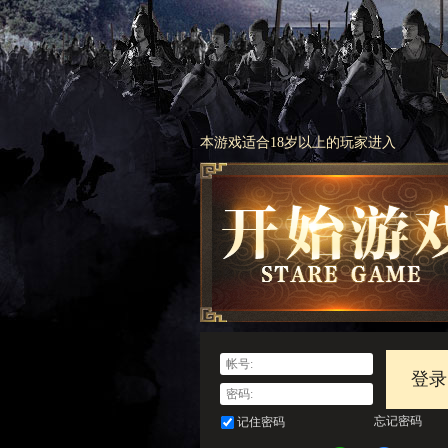
本游戏适合18岁以上的玩家进入
登录
忘记密码
记住密码